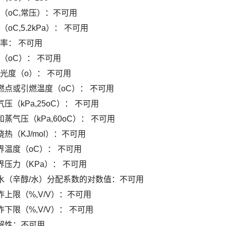
（oC,常压）：不可用
（oC,5.2kPa）： 不可用
率： 不可用
（oC）： 不可用
光度（o）： 不可用
燃点或引燃温度（oC）： 不可用
气压（kPa,25oC）： 不可用
和蒸气压（kPa,60oC）： 不可用
烧热（KJ/mol）：不可用
界温度（oC）： 不可用
界压力（KPa）： 不可用
油水（辛醇/水）分配系数的对数值：不可用
炸上限（%,V/V）：不可用
炸下限（%,V/V）： 不可用
溶解性：不可用