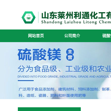
网站首页
公司简介
硫酸