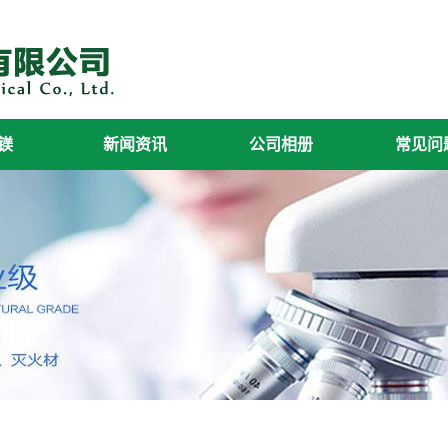
镁
新闻资讯
公司相册
常见问