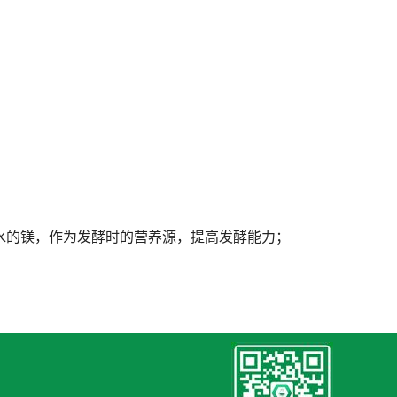
水的镁，作为发酵时的营养源，提高发酵能力；